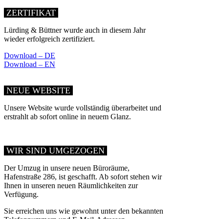
ZERTIFIKAT
Lürding & Büttner wurde auch in diesem Jahr
wieder erfolgreich zertifiziert.
Download – DE
Download – EN
NEUE WEBSITE
Unsere Website wurde vollständig überarbeitet und
erstrahlt ab sofort online in neuem Glanz.
WIR SIND UMGEZOGEN
Der Umzug in unsere neuen Büroräume,
Hafenstraße 286, ist geschafft. Ab sofort stehen wir
Ihnen in unseren neuen Räumlichkeiten zur
Verfügung.
Sie erreichen uns wie gewohnt unter den bekannten